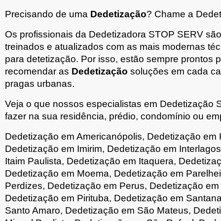
Precisando de uma
Dedetização
? Chame a Dedeti
Os profissionais da Dedetizadora STOP SERV sã
treinados e atualizados com as mais modernas téc
para detetização. Por isso, estão sempre prontos p
recomendar as
Dedetização
soluções em cada cas
pragas urbanas.
Veja o que nossos especialistas em Dedetizaç
fazer na sua residência, prédio, condomínio ou em
Dedetização em Americanópolis, Dedetização em H
Dedetização em Imirim, Dedetização em Interlago
Itaim Paulista, Dedetização em Itaquera, Dedetiza
Dedetização em Moema, Dedetização em Parelhei
Perdizes, Dedetização em Perus, Dedetização em 
Dedetização em Pirituba, Dedetização em Santan
Santo Amaro, Dedetização em São Mateus, Dedet